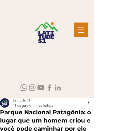
Latitude 51
15 de jun.
4 min de leitura
Parque Nacional Patagônia: o
lugar que um homem criou e
você pode caminhar por ele