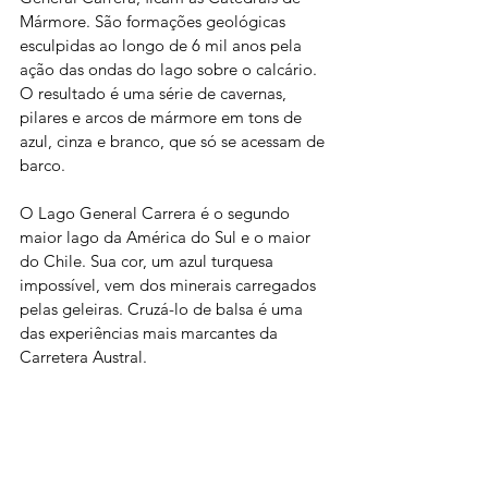
Mármore. São formações geológicas 
esculpidas ao longo de 6 mil anos pela 
ação das ondas do lago sobre o calcário. 
O resultado é uma série de cavernas, 
pilares e arcos de mármore em tons de 
azul, cinza e branco, que só se acessam de 
barco.
O Lago General Carrera é o segundo 
maior lago da América do Sul e o maior 
do Chile. Sua cor, um azul turquesa 
impossível, vem dos minerais carregados 
pelas geleiras. Cruzá-lo de balsa é uma 
das experiências mais marcantes da 
Carretera Austral.