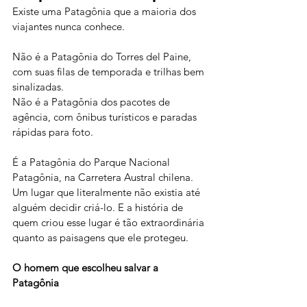
Existe uma Patagônia que a maioria dos 
viajantes nunca conhece.
Não é a Patagônia do Torres del Paine, 
com suas filas de temporada e trilhas bem 
sinalizadas.
Não é a Patagônia dos pacotes de 
agência, com ônibus turísticos e paradas 
rápidas para foto.
É a Patagônia do Parque Nacional 
Patagônia, na Carretera Austral chilena. 
Um lugar que literalmente não existia até 
alguém decidir criá-lo. E a história de 
quem criou esse lugar é tão extraordinária 
quanto as paisagens que ele protegeu.
O homem que escolheu salvar a 
Patagônia