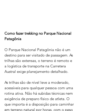
Como fazer trekking no Parque Nacional 
Patagônia
O Parque Nacional Patagônia não é um 
destino para ser visitado de passagem. As 
trilhas são extensas, o terreno é remoto e 
a logística de transporte na Carretera 
Austral exige planejamento detalhado.
As trilhas são de nível leve a moderado, 
acessíveis para qualquer pessoa com uma 
rotina ativa. Não há subidas técnicas nem 
exigência de preparo físico de atleta. O 
que importa é a disposição para caminhar 
em terreno natural por horas, com o peso 