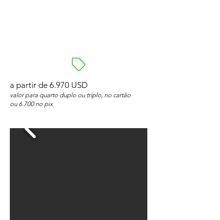
a partir de 6.970 USD
valor para quarto duplo ou triplo, no cartão
ou 6.700 no pix