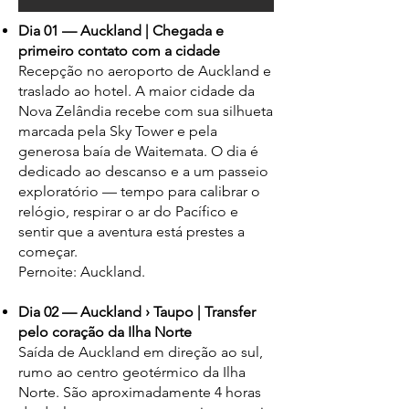
Dia 01 — Auckland | Chegada e
primeiro contato com a cidade
Recepção no aeroporto de Auckland e
traslado ao hotel. A maior cidade da
Nova Zelândia recebe com sua silhueta
marcada pela Sky Tower e pela
generosa baía de Waitemata. O dia é
dedicado ao descanso e a um passeio
exploratório — tempo para calibrar o
relógio, respirar o ar do Pacífico e
sentir que a aventura está prestes a
começar.
Pernoite: Auckland.
Dia 02 — Auckland › Taupo | Transfer
pelo coração da Ilha Norte
Saída de Auckland em direção ao sul,
rumo ao centro geotérmico da Ilha
Norte. São aproximadamente 4 horas