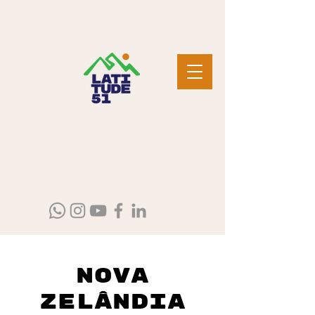
Nova
Zelândia