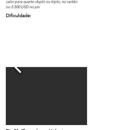
valor para quarto duplo ou triplo, no cartão
ou 5.500 USD no pix
Dificuldade: