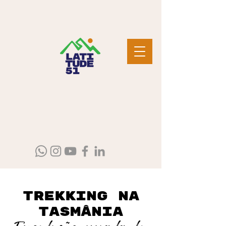
Trekking na
Tasmânia