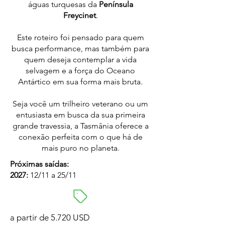
águas turquesas da
Península
Freycinet
.
Este roteiro foi pensado para quem
busca performance, mas também para
quem deseja contemplar a vida
selvagem e a força do Oceano
Antártico em sua forma mais bruta.
Seja você um trilheiro veterano ou um
entusiasta em busca da sua primeira
grande travessia, a Tasmânia oferece a
conexão perfeita com o que há de
mais puro no planeta.
Próximas saídas:
2027:
12/11 a 25/11
a partir de 5.720 USD