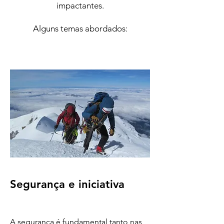
impactantes.
Alguns temas abordados:
Segurança e iniciativa
A segurança é fundamental tanto nas