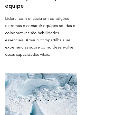
equipe
Liderar com eficácia em condições
extremas e construir equipes sólidas e
colaborativas são habilidades
essenciais. Amauri compartilha suas
experiências sobre como desenvolver
essas capacidades vitais.