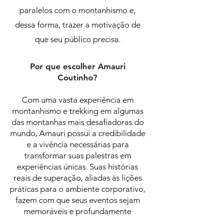
paralelos com o montanhismo e,
dessa forma, trazer a motivação de
que seu público precisa.
Por que escolher Amauri
Coutinho?
Com uma vasta experiência em
montanhismo e trekking em algumas
das montanhas mais desafiadoras do
mundo, Amauri possui a credibilidade
e a vivência necessárias para
transformar suas palestras em
experiências únicas. Suas histórias
reais de superação, aliadas às lições
práticas para o ambiente corporativo,
fazem com que seus eventos sejam
memoráveis e profundamente