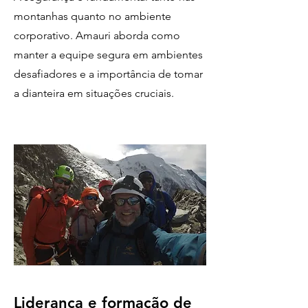
montanhas quanto no ambiente
corporativo. Amauri aborda como
manter a equipe segura em ambientes
desafiadores e a importância de tomar
a dianteira em situações cruciais.
Liderança e formação de