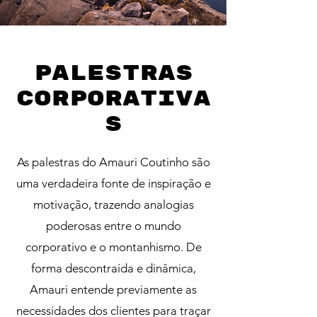
Palestras
corporativa
s
As palestras do Amauri Coutinho são
uma verdadeira fonte de inspiração e
motivação, trazendo analogias
poderosas entre o mundo
corporativo e o montanhismo. De
forma descontraída e dinâmica,
Amauri entende previamente as
necessidades dos clientes para traçar