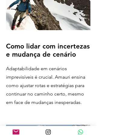
Como lidar com incertezas
e mudança de cenário
Adaptabilidade em cenários
imprevisíveis é crucial. Amauri ensina
como ajustar rotas e estratégias para
continuar no caminho certo, mesmo
em face de mudanças inesperadas.