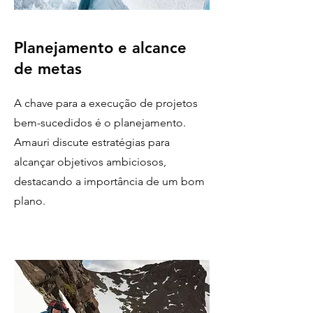
Planejamento e alcance
de metas
A chave para a execução de projetos
bem-sucedidos é o planejamento.
Amauri discute estratégias para
alcançar objetivos ambiciosos,
destacando a importância de um bom
plano.