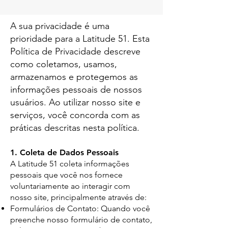
A sua privacidade é uma
prioridade para a Latitude 51. Esta
Política de Privacidade descreve
como coletamos, usamos,
armazenamos e protegemos as
informações pessoais de nossos
usuários. Ao utilizar nosso site e
serviços, você concorda com as
práticas descritas nesta política.
1. Coleta de Dados Pessoais
A Latitude 51 coleta informações
pessoais que você nos fornece
voluntariamente ao interagir com
nosso site, principalmente através de:
Formulários de Contato: Quando você
preenche nosso formulário de contato,