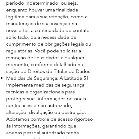
período indeterminado, ou seja,
enquanto houver uma finalidade
legítima para a sua retenção, como a
manutenção de sua inscrição na
newsletter, a continuidade de contato
solicitado, ou a necessidade de
cumprimento de obrigações legais ou
regulatórias. Você pode solicitar a
remoção de seus dados a qualquer
momento, conforme detalhado na
seção de Direitos do Titular de Dados.
Medidas de Segurança: A Latitude 51
implementa medidas de segurança
técnicas e organizacionais para
proteger suas informações pessoais
contra acesso não autorizado,
alteração, divulgação ou destruição.
Adotamos controle de acesso rigoroso
às informações, garantindo que
apenas pessoal autorizado tenha