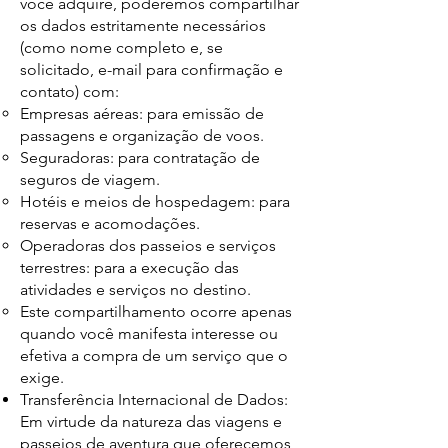
você adquire, poderemos compartilhar
os dados estritamente necessários
(como nome completo e, se
solicitado, e-mail para confirmação e
contato) com:
Empresas aéreas: para emissão de
passagens e organização de voos.
Seguradoras: para contratação de
seguros de viagem.
Hotéis e meios de hospedagem: para
reservas e acomodações.
Operadoras dos passeios e serviços
terrestres: para a execução das
atividades e serviços no destino.
Este compartilhamento ocorre apenas
quando você manifesta interesse ou
efetiva a compra de um serviço que o
exige.
Transferência Internacional de Dados:
Em virtude da natureza das viagens e
passeios de aventura que oferecemos,