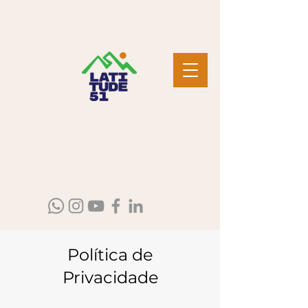
Política de
Privacidade