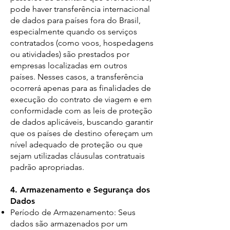
pode haver transferência internacional
de dados para países fora do Brasil,
especialmente quando os serviços
contratados (como voos, hospedagens
ou atividades) são prestados por
empresas localizadas em outros
países. Nesses casos, a transferência
ocorrerá apenas para as finalidades de
execução do contrato de viagem e em
conformidade com as leis de proteção
de dados aplicáveis, buscando garantir
que os países de destino ofereçam um
nível adequado de proteção ou que
sejam utilizadas cláusulas contratuais
padrão apropriadas.
4. Armazenamento e Segurança dos
Dados
Período de Armazenamento: Seus
dados são armazenados por um