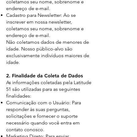
coletamos seu nome, sobrenome e
endereço de e-mail.
Cadastro para Newsletter: Ao se
inscrever em nossa newsletter,
coletamos seu nome, sobrenome e
endereço de e-mail.
Não coletamos dados de menores de
idade. Nosso público-alvo são
exclusivamente indivíduos maiores de
idade.
2. Finalidade da Coleta de Dados
As informações coletadas pela Latitude
51 são utilizadas para as seguintes
finalidades:
Comunicação com o Usuário: Para
responder às suas perguntas,
solicitações e fornecer o suporte
necessário quando você entra em
contato conosco.
Marketing Direto: Para enviar