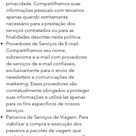
privacidade. Compartilhamos suas
informações pessoais com terceiros
apenas quando estritamente
necessário para a prestação dos
serviços contratados ou para as
finalidades descritas nesta política:
Provedores de Serviços de E-mail:
Compartilhamos seu nome,
sobrenome e e-mail com provedores
de serviços de e-mail confiáveis,
exclusivamente para o envio de
newsletters e comunicações de
marketing. Esses provedores são
contratualmente obrigados a proteger
suas informações e utilizá-las apenas
para os fins específicos de nossos
serviços.
Parceiros de Serviços de Viagem: Para
viabilizar a compra e execução dos
passeios e pacotes de viagem que