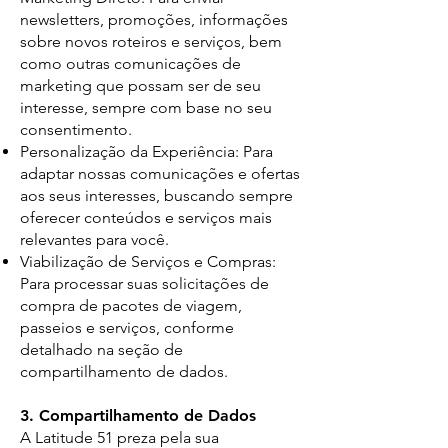
newsletters, promoções, informações
sobre novos roteiros e serviços, bem
como outras comunicações de
marketing que possam ser de seu
interesse, sempre com base no seu
consentimento.
Personalização da Experiência: Para
adaptar nossas comunicações e ofertas
aos seus interesses, buscando sempre
oferecer conteúdos e serviços mais
relevantes para você.
Viabilização de Serviços e Compras:
Para processar suas solicitações de
compra de pacotes de viagem,
passeios e serviços, conforme
detalhado na seção de
compartilhamento de dados.
3. Compartilhamento de Dados
A Latitude 51 preza pela sua