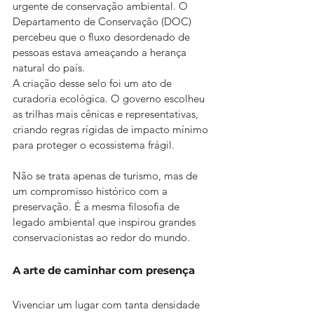
urgente de conservação ambiental. O 
Departamento de Conservação (DOC) 
percebeu que o fluxo desordenado de 
pessoas estava ameaçando a herança 
natural do país.
A criação desse selo foi um ato de 
curadoria ecológica. O governo escolheu 
as trilhas mais cênicas e representativas, 
criando regras rígidas de impacto mínimo 
para proteger o ecossistema frágil.
Não se trata apenas de turismo, mas de 
um compromisso histórico com a 
preservação. É a mesma filosofia de 
legado ambiental que inspirou grandes 
conservacionistas ao redor do mundo.
A arte de caminhar com presença
Vivenciar um lugar com tanta densidade 