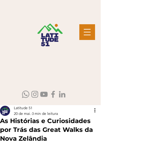
Latitude 51
20 de mai.
3 min de leitura
As Histórias e Curiosidades
por Trás das Great Walks da
Nova Zelândia