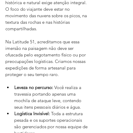
histórica e natural exige atenção integral. 
O foco do viajante deve estar no 
movimento das nuvens sobre os picos, na 
textura das rochas e nas histórias 
compartilhadas.
Na Latitude 51, acreditamos que essa 
imersão na paisagem não deve ser 
ofuscada pelo esgotamento físico ou por 
preocupações logísticas. Criamos nossas 
expedições de forma artesanal para 
proteger o seu tempo raro.
Leveza no percurso:
 Você realiza a 
travessia portando apenas uma 
mochila de ataque leve, contendo 
seus itens pessoais diários e água.
Logística Invisível:
 Toda a estrutura 
pesada e os suportes operacionais 
são gerenciados por nossa equipe de 