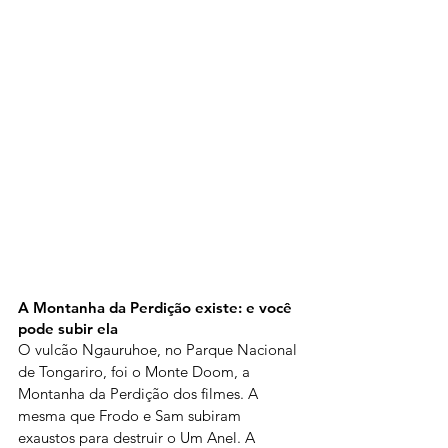
A Montanha da Perdição existe: e você 
pode subir ela
O vulcão Ngauruhoe, no Parque Nacional 
de Tongariro, foi o Monte Doom, a 
Montanha da Perdição dos filmes. A 
mesma que Frodo e Sam subiram 
exaustos para destruir o Um Anel. A 