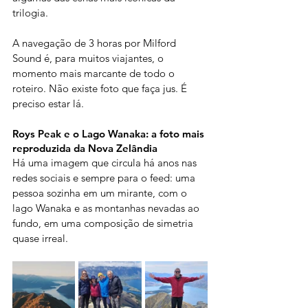
trilogia.
A navegação de 3 horas por Milford 
Sound é, para muitos viajantes, o 
momento mais marcante de todo o 
roteiro. Não existe foto que faça jus. É 
preciso estar lá.
Roys Peak e o Lago Wanaka: a foto mais 
reproduzida da Nova Zelândia
Há uma imagem que circula há anos nas 
redes sociais e sempre para o feed: uma 
pessoa sozinha em um mirante, com o 
lago Wanaka e as montanhas nevadas ao 
fundo, em uma composição de simetria 
quase irreal.