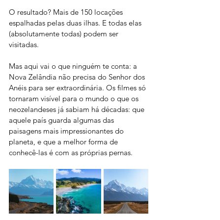
O resultado? Mais de 150 locações 
espalhadas pelas duas ilhas. E todas elas 
(absolutamente todas) podem ser 
visitadas.
Mas aqui vai o que ninguém te conta: a 
Nova Zelândia não precisa do Senhor dos 
Anéis para ser extraordinária. Os filmes só 
tornaram visível para o mundo o que os 
neozelandeses já sabiam há décadas: que 
aquele país guarda algumas das 
paisagens mais impressionantes do 
planeta, e que a melhor forma de 
conhecê-las é com as próprias pernas.