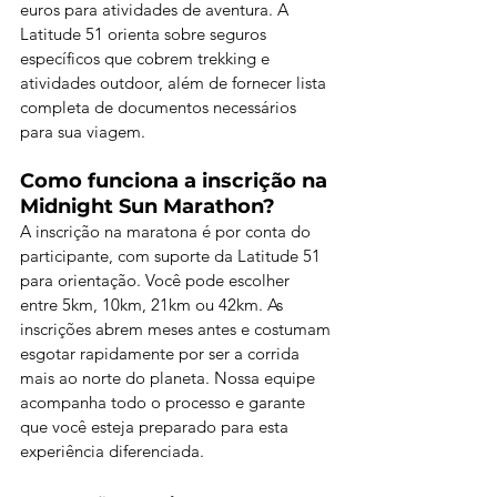
euros para atividades de aventura. A 
Latitude 51 orienta sobre seguros 
específicos que cobrem trekking e 
atividades outdoor, além de fornecer lista 
completa de documentos necessários 
para sua viagem.
Como funciona a inscrição na 
Midnight Sun Marathon?
A inscrição na maratona é por conta do 
participante, com suporte da Latitude 51 
para orientação. Você pode escolher 
entre 5km, 10km, 21km ou 42km. As 
inscrições abrem meses antes e costumam 
esgotar rapidamente por ser a corrida 
mais ao norte do planeta. Nossa equipe 
acompanha todo o processo e garante 
que você esteja preparado para esta 
experiência diferenciada.