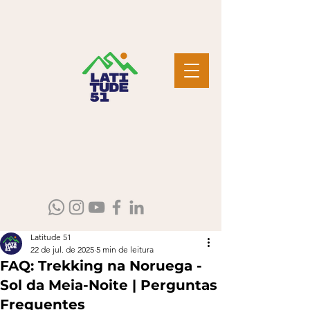
Latitude 51
22 de jul. de 2025
5 min de leitura
FAQ: Trekking na Noruega -
Sol da Meia-Noite | Perguntas
Frequentes