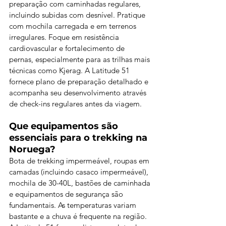
preparação com caminhadas regulares, 
incluindo subidas com desnível. Pratique 
com mochila carregada e em terrenos 
irregulares. Foque em resistência 
cardiovascular e fortalecimento de 
pernas, especialmente para as trilhas mais 
técnicas como Kjerag. A Latitude 51 
fornece plano de preparação detalhado e 
acompanha seu desenvolvimento através 
de check-ins regulares antes da viagem.
Que equipamentos são 
essenciais para o trekking na 
Noruega?
Bota de trekking impermeável, roupas em 
camadas (incluindo casaco impermeável), 
mochila de 30-40L, bastões de caminhada 
e equipamentos de segurança são 
fundamentais. As temperaturas variam 
bastante e a chuva é frequente na região. 