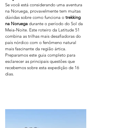
Se você está considerando uma aventura 
na Noruega, provavelmente tem muitas 
dúvidas sobre como funciona o 
trekking 
na Noruega
 durante o período do Sol da 
Meia-Noite. Este roteiro da Latitude 51 
combina as trilhas mais desafiadoras do 
país nórdico com o fenômeno natural 
mais fascinante da região ártica. 
Preparamos este guia completo para 
esclarecer as principais questões que 
recebemos sobre esta expedição de 16 
dias.