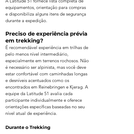
A Latitude 51 fornece lista completa de 
equipamentos, orientação para compras 
e disponibiliza alguns itens de segurança 
durante a expedição.
Preciso de experiência prévia 
em trekking?
É recomendável experiência em trilhas de 
pelo menos nível intermediário, 
especialmente em terrenos rochosos. Não 
é necessário ser alpinista, mas você deve 
estar confortável com caminhadas longas 
e desníveis acentuados como os 
encontrados em Reinebringen e Kjerag. A 
equipe da Latitude 51 avalia cada 
participante individualmente e oferece 
orientações específicas baseadas no seu 
nível atual de experiência.
Durante o Trekking