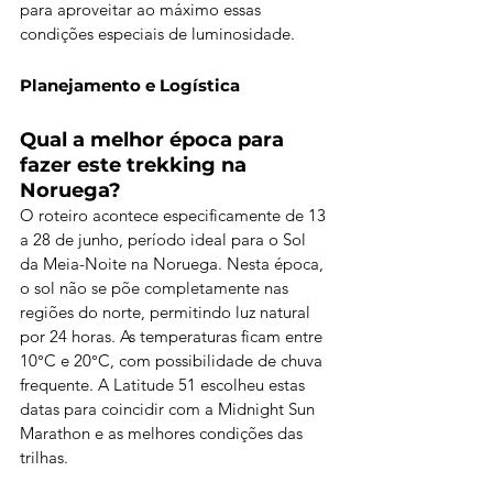
para aproveitar ao máximo essas 
condições especiais de luminosidade.
Planejamento e Logística
Qual a melhor época para 
fazer este trekking na 
Noruega?
O roteiro acontece especificamente de 13 
a 28 de junho, período ideal para o Sol 
da Meia-Noite na Noruega. Nesta época, 
o sol não se põe completamente nas 
regiões do norte, permitindo luz natural 
por 24 horas. As temperaturas ficam entre 
10°C e 20°C, com possibilidade de chuva 
frequente. A Latitude 51 escolheu estas 
datas para coincidir com a Midnight Sun 
Marathon e as melhores condições das 
trilhas.