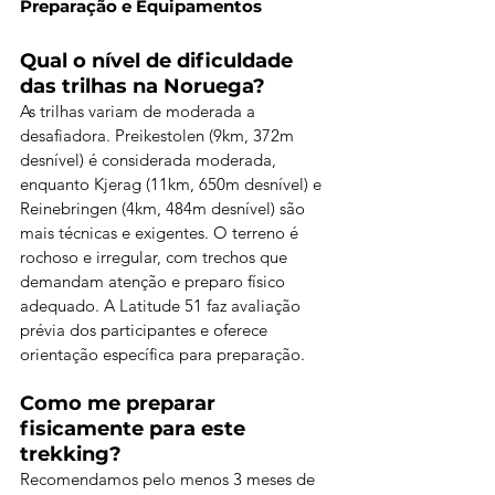
Preparação e Equipamentos
Qual o nível de dificuldade 
das trilhas na Noruega?
As trilhas variam de moderada a 
desafiadora. Preikestolen (9km, 372m 
desnível) é considerada moderada, 
enquanto Kjerag (11km, 650m desnível) e 
Reinebringen (4km, 484m desnível) são 
mais técnicas e exigentes. O terreno é 
rochoso e irregular, com trechos que 
demandam atenção e preparo físico 
adequado. A Latitude 51 faz avaliação 
prévia dos participantes e oferece 
orientação específica para preparação.
Como me preparar 
fisicamente para este 
trekking?
Recomendamos pelo menos 3 meses de 