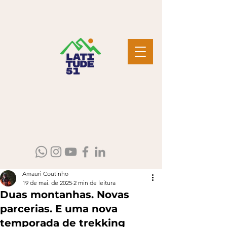
Amauri Coutinho
19 de mai. de 2025
2 min de leitura
Duas montanhas. Novas
parcerias. E uma nova
temporada de trekking