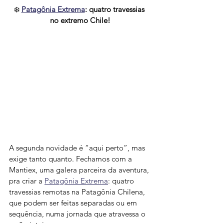
❄️ 
Patagônia Extrema
: quatro travessias 
no extremo Chile!
A segunda novidade é “aqui perto”, mas 
exige tanto quanto. Fechamos com a 
Mantiex, uma galera parceira da aventura, 
pra criar a 
Patagônia Extrema
: quatro 
travessias remotas na Patagônia Chilena, 
que podem ser feitas separadas ou em 
sequência, numa jornada que atravessa o 