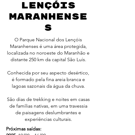
Lençóis
Maranhense
s
O Parque Nacional dos Lençóis
Maranhenses é uma área protegida,
localizada no noroeste do Maranhão e
distante 250 km da capital São Luís.
Conhecida por seu aspecto desértico,
é formado pela fina areia branca e
lagoas sazonais da água da chuva.
São dias de trekking e noites em casas
de famílias nativas, em uma travessia
de paisagens deslumbrantes e
experiências culturais.
Próximas saídas: