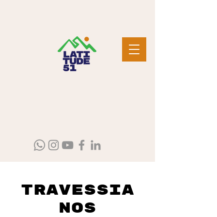
Travessia
nos