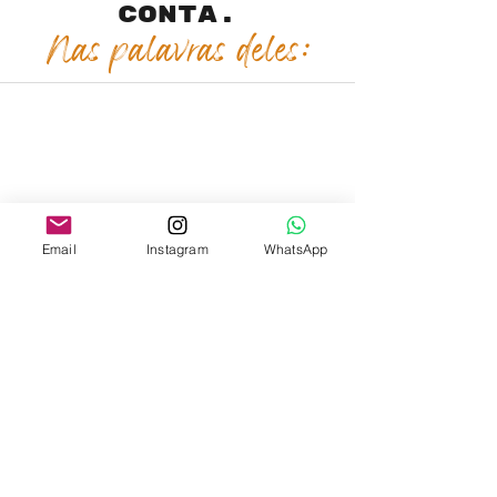
conta.
Nas palavras deles:
Email
Instagram
WhatsApp