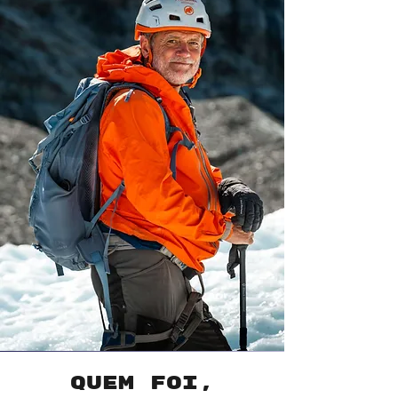
Quem foi,